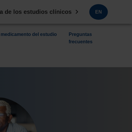
a de los estudios clínicos
EN
 medicamento del estudio
Preguntas
frecuentes