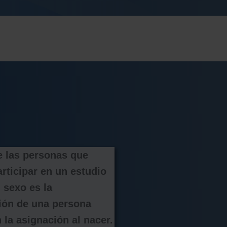
e las personas que 
rticipar en un estudio 
 sexo es la 
ción de una persona 
la asignación al nacer. 