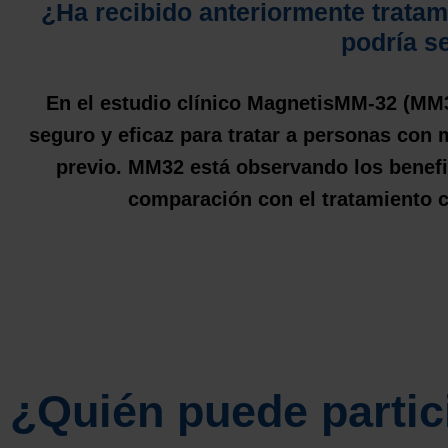
¿Ha recibido anteriormente tratam
podría s
En el estudio clínico MagnetisMM-32 (MM3
seguro y eficaz para tratar a personas con
previo. MM32 está observando los benefi
comparación con el tratamiento 
¿Quién puede partic