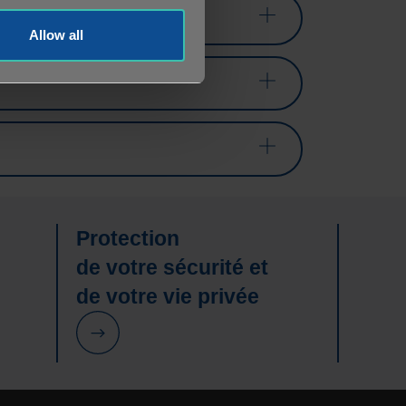
Allow all
r
Protection
de votre sécurité et
de votre vie privée